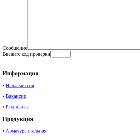
Сообщение
Введите код проверки
Информация
•
Наша миссия
•
Вакансии
•
Реквизиты
Продукция
•
Арматура стальная