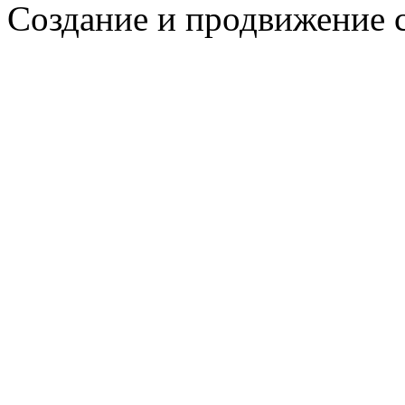
Создание и продвижение 