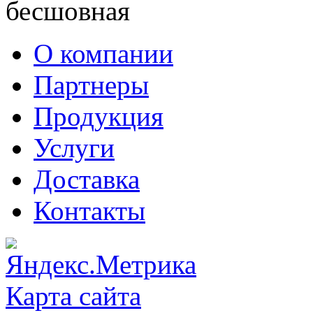
О компании
Партнеры
Продукция
Услуги
Доставка
Контакты
Карта сайта