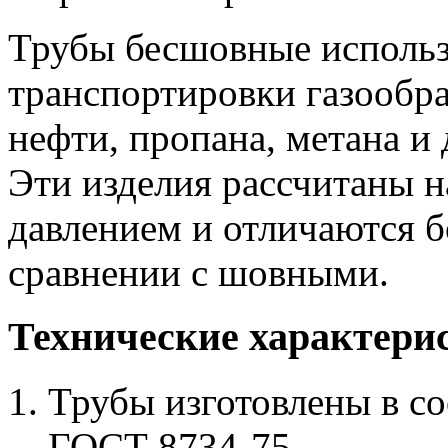
Трубы бесшовные использ
транспортировки газообра
нефти, пропана, метана и 
Эти изделия рассчитаны н
давлением и отличаются 
сравнении с шовными.
Технические характери
Трубы изготовлены в со
ГОСТ 8734-75.