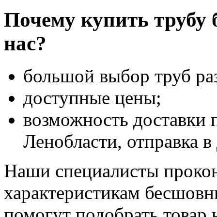
Почему купить трубу 
нас?
большой выбор труб ра
доступные цены;
возможность доставки 
Ленобласти, отправка в
Наши специалисты прокон
характеристикам бесшовн
помогут подобрать товар 