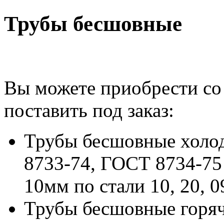
Трубы бесшовные
Вы можете приобрести со
поставить под заказ:
Трубы бесшовные хол
8733-74, ГОСТ 8734-75
10мм по стали 10, 20, 
Трубы бесшовные горя