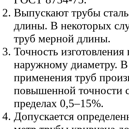
Выпускают трубы стал
длины. В некоторых слу
труб мерной длины.
Точность изготовления 
наружному диаметру. В
применения труб произ
повышенной точности с
пределах 0,5–15%.
Допускается определен