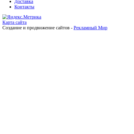
Доставка
Контакты
Карта сайта
Создание и продвижение сайтов -
Рекламный Мир