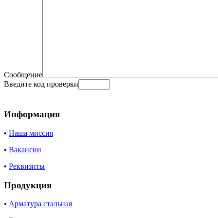
Сообщение
Введите код проверки
Информация
•
Наша миссия
•
Вакансии
•
Реквизиты
Продукция
•
Арматура стальная