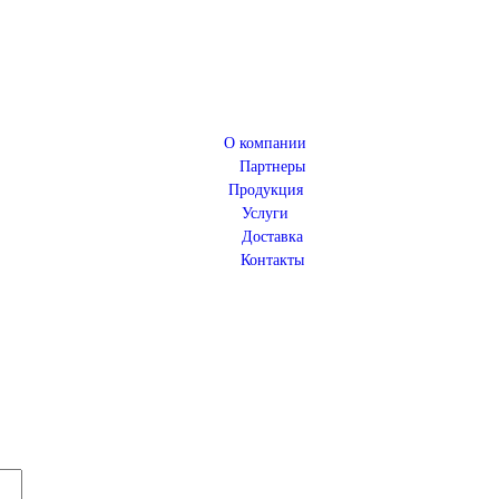
О компании
Партнеры
Продукция
Услуги
Доставка
Контакты