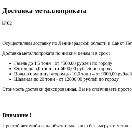
Доставка металлопроката
Осуществляем доставку по Ленинградской области и Санкт-Пете
Доставка металлопроката по низким ценам и в срок :
Газель до 1,5 тонн - от 4500,00 рублей по городу
Фотон до 5,0 тонн - от 6000,00 рублей по городу
Вольво с манипулятором до 10,0 тонн – от 9000,00 рублей
Шаланда до 20 тонн - от 12000,00 рублей по городу
Стоимость доставки фиксированная, Вы не оплачиваете простой
Внимание !
Простой автомобиля на объекте заказчика без выгрузки металл