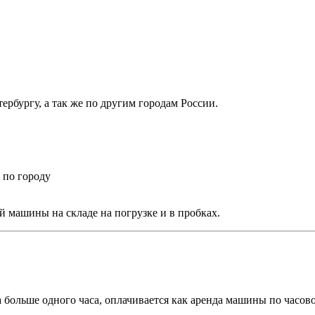
рбургу, а так же по другим городам России.
 по городу
 машины на складе на погрузке и в пробках.
а больше одного часа, оплачивается как аренда машины по часов