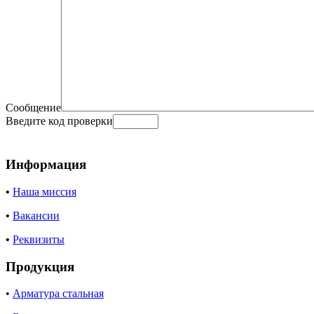
Сообщение
Введите код проверки
Информация
•
Наша миссия
•
Вакансии
•
Реквизиты
Продукция
•
Арматура стальная