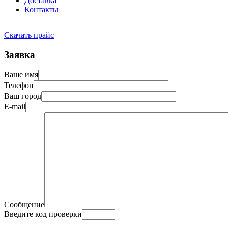
Доставка
Контакты
Скачать прайс
Заявка
Ваше имя
Телефон
Ваш город
E-mail
Сообщение
Введите код проверки