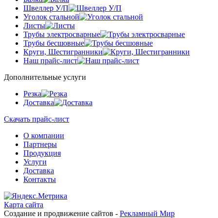
Швеллер У/П
Уголок стальной
Листы
Трубы электросварные
Трубы бесшовные
Круги, Шестигранники
Наш прайс-лист
Дополнительные услуги
Резка
Доставка
Скачать прайс-лист
О компании
Партнеры
Продукция
Услуги
Доставка
Контакты
Карта сайта
Создание и продвижение сайтов -
Рекламный Мир