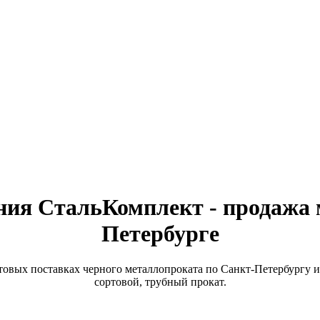
ия СтальКомплект - продажа 
Петербурге
вых поставках черного металлопроката по Санкт-Петербургу и
сортовой, трубный прокат.