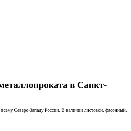
металлопроката в Санкт-
 всему Северо-Западу России. В наличии листовой, фасонный,