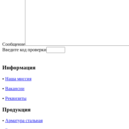
Сообщение
Введите код проверки
Информация
•
Наша миссия
•
Вакансии
•
Реквизиты
Продукция
•
Арматура стальная