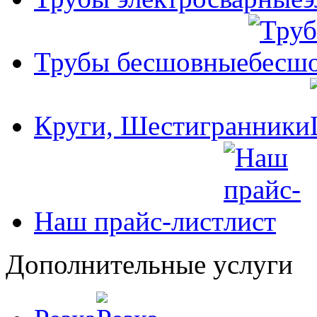
Трубы бесшовные
Круги, Шестигранники
Наш прайс-лист
Дополнительные услуги