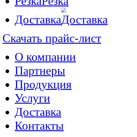
Резка
Доставка
Скачать прайс-лист
О компании
Партнеры
Продукция
Услуги
Доставка
Контакты