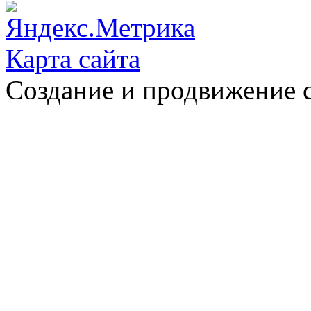
Карта сайта
Создание и продвижение 