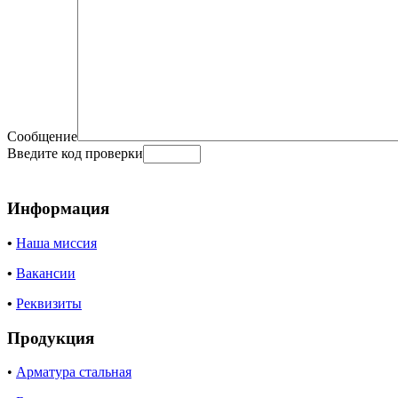
Сообщение
Введите код проверки
Информация
•
Наша миссия
•
Вакансии
•
Реквизиты
Продукция
•
Арматура стальная