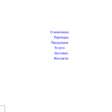
О компании
Партнеры
Продукция
Услуги
Доставка
Контакты