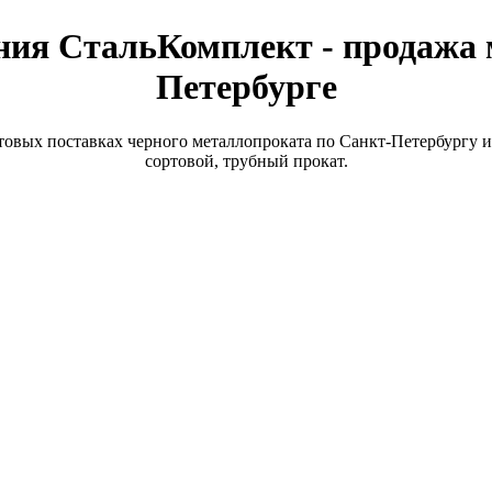
ия СтальКомплект - продажа 
Петербурге
вых поставках черного металлопроката по Санкт-Петербургу и
сортовой, трубный прокат.