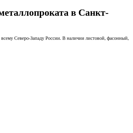
металлопроката в Санкт-
 всему Северо-Западу России. В наличии листовой, фасонный,