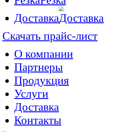
Доставка
Скачать прайс-лист
О компании
Партнеры
Продукция
Услуги
Доставка
Контакты