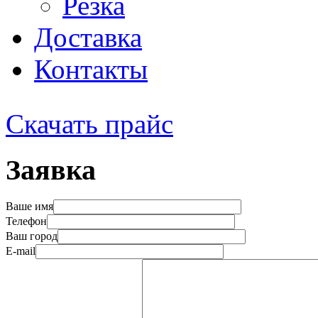
Резка
Доставка
Контакты
Скачать прайс
Заявка
Ваше имя
Телефон
Ваш город
E-mail