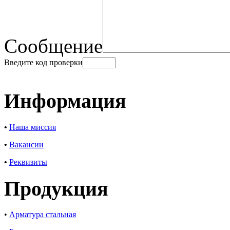
Сообщение
Введите код проверки
Информация
•
Наша миссия
•
Вакансии
•
Реквизиты
Продукция
•
Арматура стальная