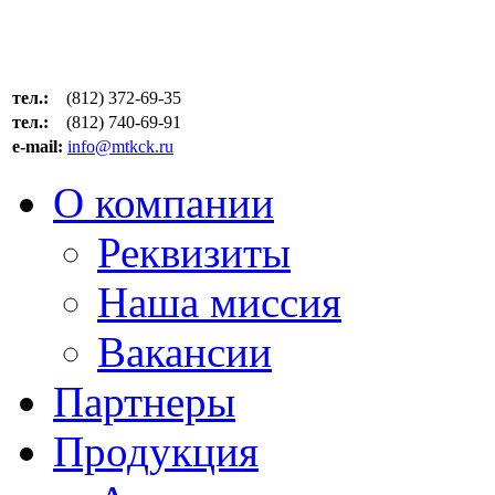
тел.:
(812) 372-69-35
тел.:
(812) 740-69-91
e-mail:
info@mtkck.ru
О компании
Реквизиты
Наша миссия
Вакансии
Партнеры
Продукция