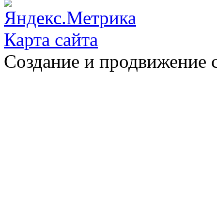
Карта сайта
Создание и продвижение 