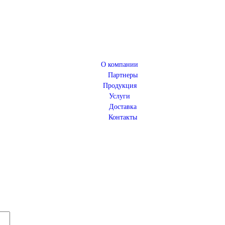
О компании
Партнеры
Продукция
Услуги
Доставка
Контакты