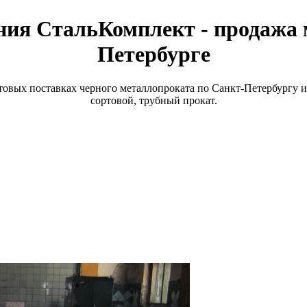
ия СтальКомплект - продажа 
Петербурге
вых поставках черного металлопроката по Санкт-Петербургу и
сортовой, трубный прокат.