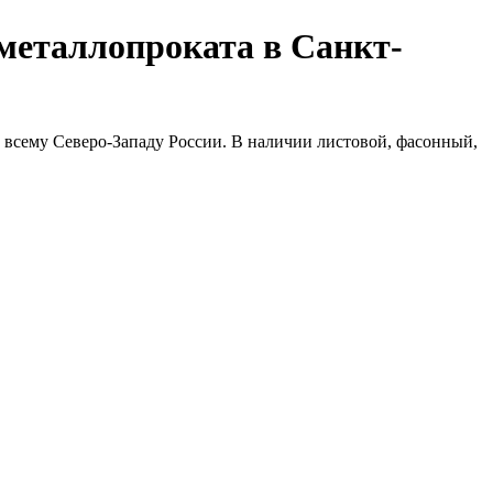
металлопроката в Санкт-
 всему Северо-Западу России. В наличии листовой, фасонный,