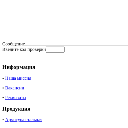
Сообщение
Введите код проверки
Информация
•
Наша миссия
•
Вакансии
•
Реквизиты
Продукция
•
Арматура стальная