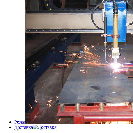
Резка
Доставка