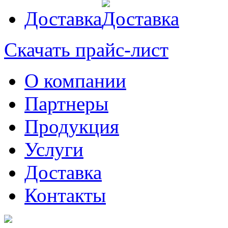
Доставка
Скачать прайс-лист
О компании
Партнеры
Продукция
Услуги
Доставка
Контакты