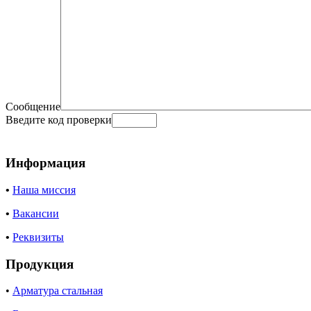
Сообщение
Введите код проверки
Информация
•
Наша миссия
•
Вакансии
•
Реквизиты
Продукция
•
Арматура стальная