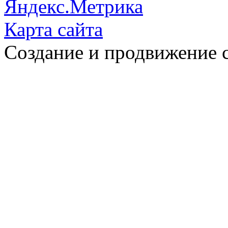
Карта сайта
Создание и продвижение 