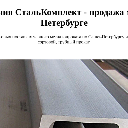
ия СтальКомплект - продажа 
Петербурге
вых поставках черного металлопроката по Санкт-Петербургу и
сортовой, трубный прокат.