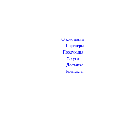
О компании
Партнеры
Продукция
Услуги
Доставка
Контакты