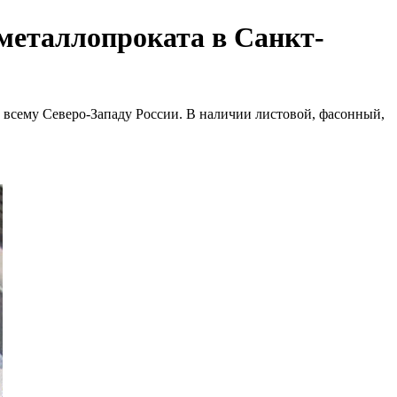
металлопроката в Санкт-
 всему Северо-Западу России. В наличии листовой, фасонный,