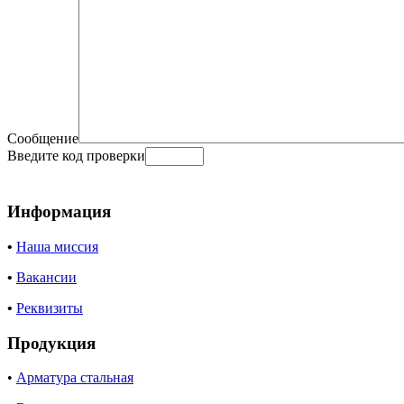
Сообщение
Введите код проверки
Информация
•
Наша миссия
•
Вакансии
•
Реквизиты
Продукция
•
Арматура стальная