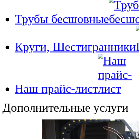
Трубы бесшовные
Круги, Шестигранники
Наш прайс-лист
Дополнительные услуги