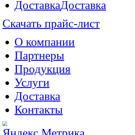
Доставка
Скачать прайс-лист
О компании
Партнеры
Продукция
Услуги
Доставка
Контакты