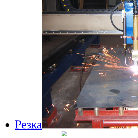
Резка