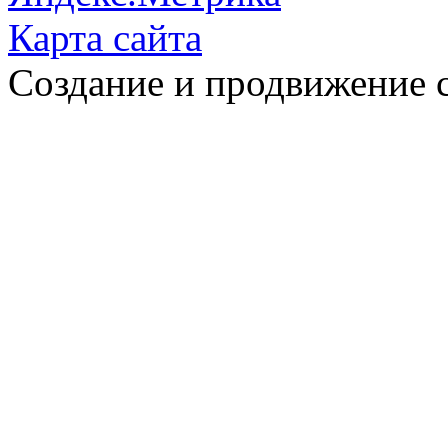
Карта сайта
Создание и продвижение 