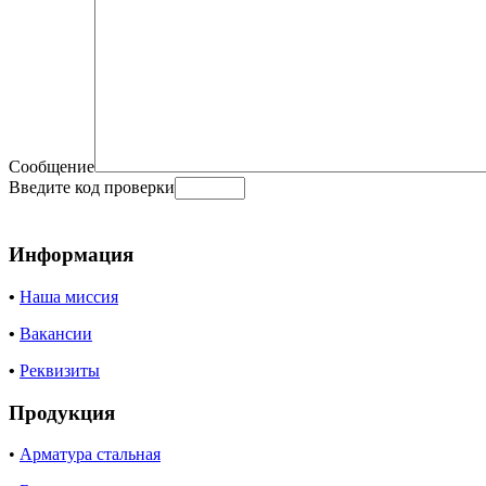
Сообщение
Введите код проверки
Информация
•
Наша миссия
•
Вакансии
•
Реквизиты
Продукция
•
Арматура стальная