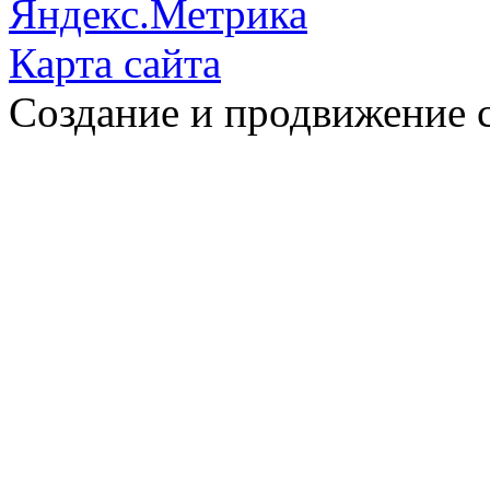
Карта сайта
Создание и продвижение 