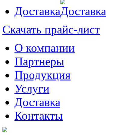
Доставка
Скачать прайс-лист
О компании
Партнеры
Продукция
Услуги
Доставка
Контакты