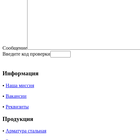
Сообщение
Введите код проверки
Информация
•
Наша миссия
•
Вакансии
•
Реквизиты
Продукция
•
Арматура стальная