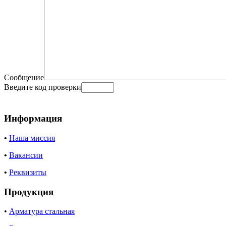
Сообщение
Введите код проверки
Информация
•
Наша миссия
•
Вакансии
•
Реквизиты
Продукция
•
Арматура стальная