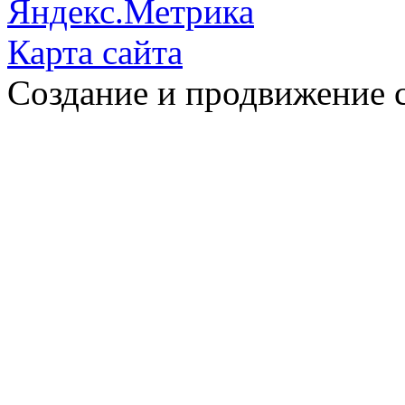
Карта сайта
Создание и продвижение 