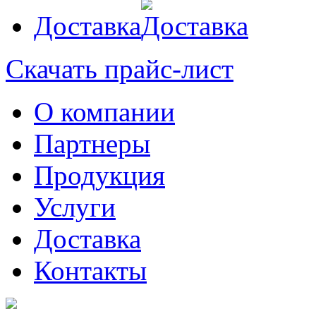
Доставка
Скачать прайс-лист
О компании
Партнеры
Продукция
Услуги
Доставка
Контакты