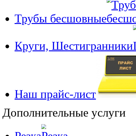
Трубы бесшовные
Круги, Шестигранники
Наш прайс-лист
Дополнительные услуги
Резка