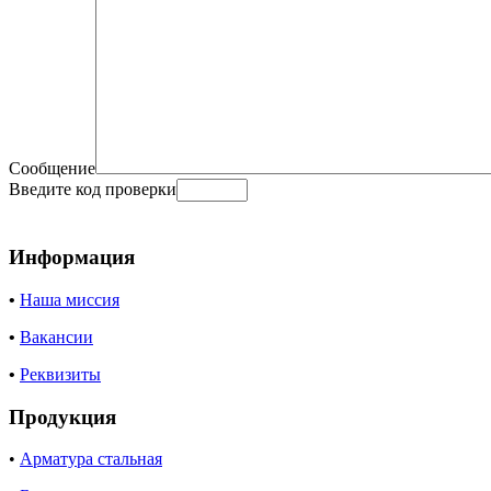
Сообщение
Введите код проверки
Информация
•
Наша миссия
•
Вакансии
•
Реквизиты
Продукция
•
Арматура стальная