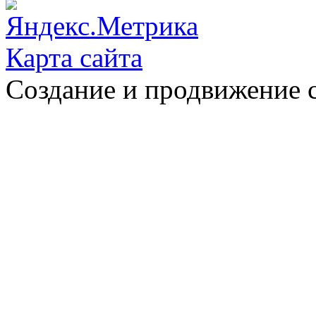
Карта сайта
Создание и продвижение 