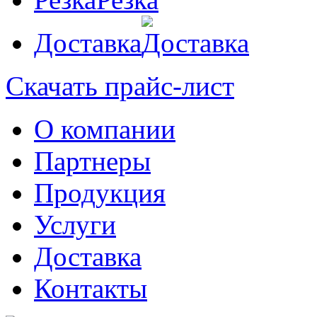
Доставка
Скачать прайс-лист
О компании
Партнеры
Продукция
Услуги
Доставка
Контакты