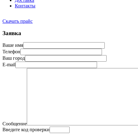
Доставка
Контакты
Скачать прайс
Заявка
Ваше имя
Телефон
Ваш город
E-mail
Сообщение
Введите код проверки