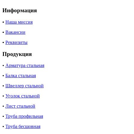
Информация
•
Наша миссия
•
Вакансии
•
Реквизиты
Продукция
•
Арматура стальная
•
Балка стальная
•
Швеллер стальной
•
Уголок стальной
•
Лист стальной
•
Труба профильная
•
Труба бесшовная