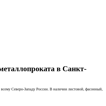
металлопроката в Санкт-
 всему Северо-Западу России. В наличии листовой, фасонный,