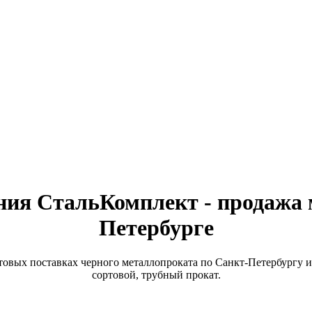
ия СтальКомплект - продажа 
Петербурге
вых поставках черного металлопроката по Санкт-Петербургу и
сортовой, трубный прокат.